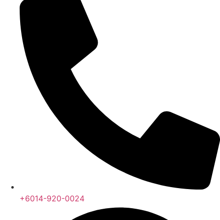
+6014-920-0024