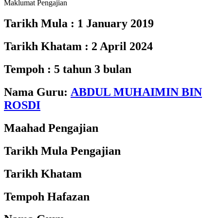
Maklumat Pengajian
Tarikh Mula :
1 January 2019
Tarikh Khatam :
2 April 2024
Tempoh :
5 tahun 3 bulan
Nama Guru:
ABDUL MUHAIMIN BIN
ROSDI
Maahad Pengajian
Tarikh Mula Pengajian
Tarikh Khatam
Tempoh Hafazan