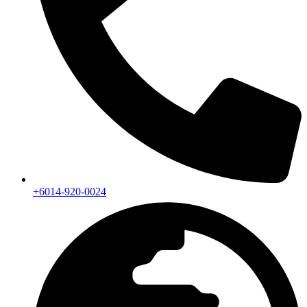
+6014-920-0024