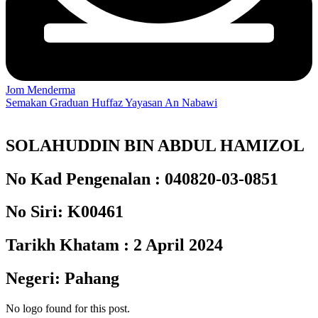
Jom Menderma
Semakan Graduan Huffaz Yayasan An Nabawi
SOLAHUDDIN BIN ABDUL HAMIZOL
No Kad Pengenalan :
040820-03-0851
No Siri:
K00461
Tarikh Khatam :
2 April 2024
Negeri:
Pahang
No logo found for this post.