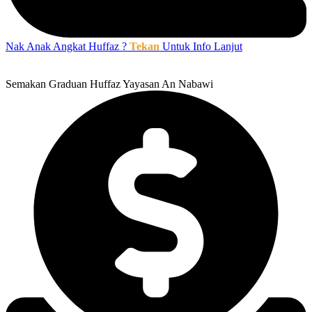
Nak Anak Angkat Huffaz ?
Tekan
Untuk Info Lanjut
Semakan Graduan Huffaz Yayasan An Nabawi