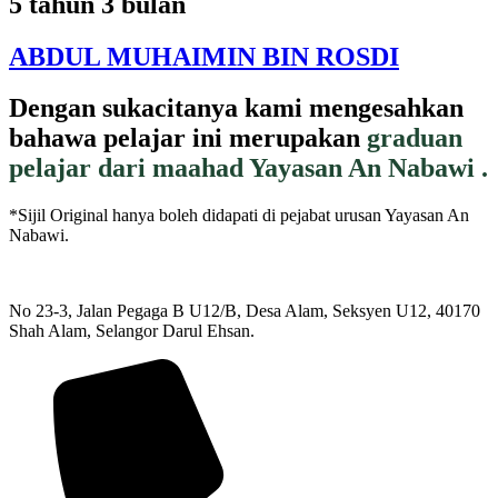
5 tahun 3 bulan
ABDUL MUHAIMIN BIN ROSDI
Dengan sukacitanya kami mengesahkan
bahawa pelajar ini merupakan
graduan
pelajar dari maahad Yayasan An Nabawi .
*Sijil Original hanya boleh didapati di pejabat urusan Yayasan An
Nabawi.
No 23-3, Jalan Pegaga B U12/B, Desa Alam, Seksyen U12, 40170
Shah Alam, Selangor Darul Ehsan.